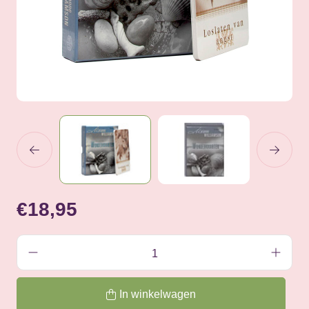
€18,95
In winkelwagen