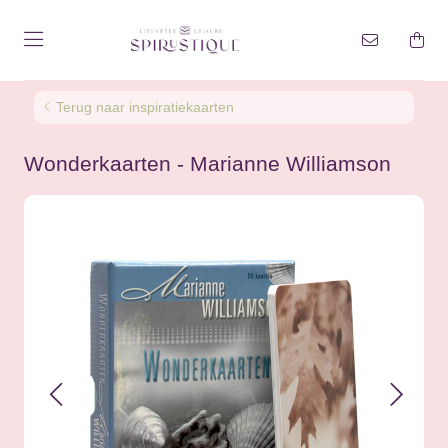
Terug naar inspiratiekaarten
Wonderkaarten - Marianne Williamson