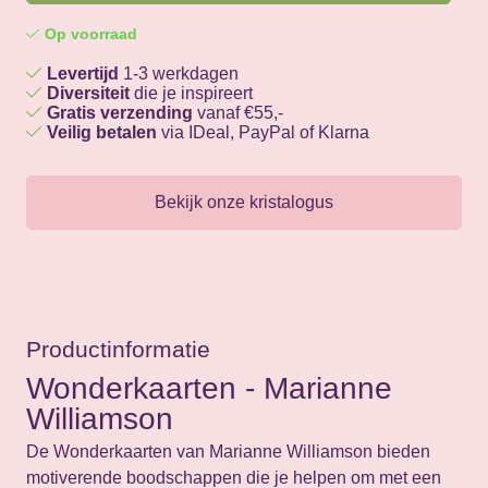
Op voorraad
Levertijd
1-3 werkdagen
Diversiteit
die je inspireert
Gratis verzending
vanaf €55,-
Veilig betalen
via IDeal, PayPal of Klarna
Bekijk onze kristalogus
Productinformatie
Wonderkaarten - Marianne
Williamson
De Wonderkaarten van Marianne Williamson bieden
motiverende boodschappen die je helpen om met een