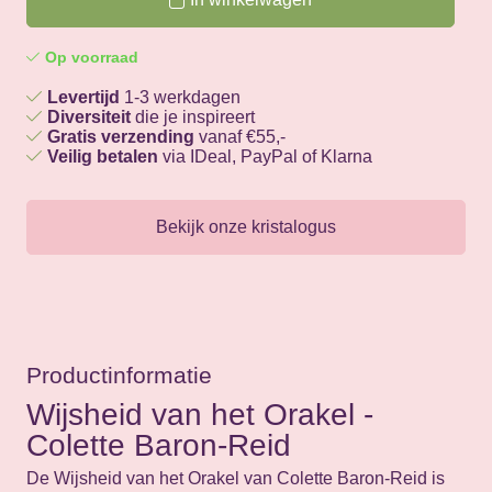
Op voorraad
Levertijd
1-3 werkdagen
Diversiteit
die je inspireert
Gratis verzending
vanaf €55,-
Veilig betalen
via IDeal, PayPal of Klarna
Bekijk onze kristalogus
Productinformatie
Wijsheid van het Orakel -
Colette Baron-Reid
De Wijsheid van het Orakel van Colette Baron-Reid is