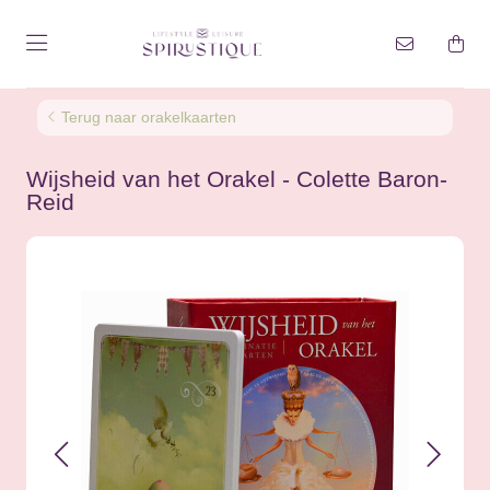
Terug naar orakelkaarten
Wijsheid van het Orakel - Colette Baron-
Reid