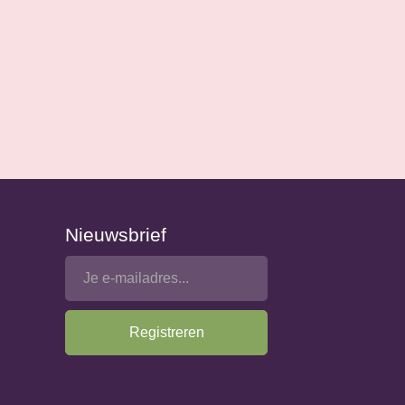
Nieuwsbrief
Registreren