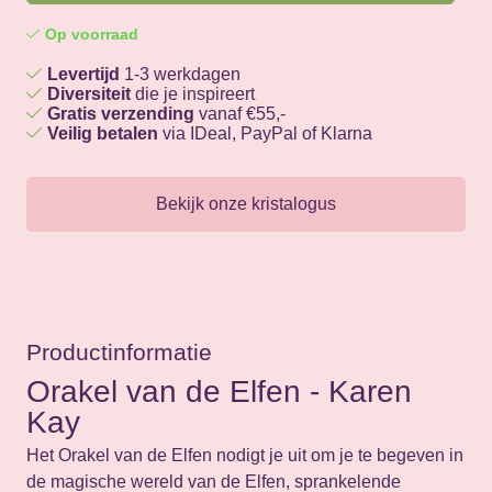
Op voorraad
Levertijd
1-3 werkdagen
Diversiteit
die je inspireert
Gratis verzending
vanaf €55,-
Veilig betalen
via IDeal, PayPal of Klarna
Bekijk onze kristalogus
Productinformatie
Orakel van de Elfen - Karen
Kay
Het Orakel van de Elfen nodigt je uit om je te begeven in
de magische wereld van de Elfen, sprankelende