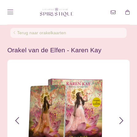
Terug naar orakelkaarten
Orakel van de Elfen - Karen Kay