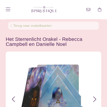
Terug naar orakelkaarten
Het Sterrenlicht Orakel - Rebecca
Campbell en Danielle Noel