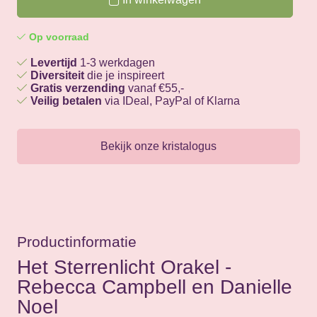
Op voorraad
Levertijd
1-3 werkdagen
Diversiteit
die je inspireert
Gratis verzending
vanaf €55,-
Veilig betalen
via IDeal, PayPal of Klarna
Bekijk onze kristalogus
Productinformatie
Het Sterrenlicht Orakel -
Rebecca Campbell en Danielle
Noel