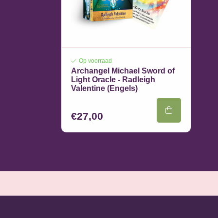
Op voorraad
Archangel Michael Sword of
Light Oracle - Radleigh
Valentine (Engels)
€27,00