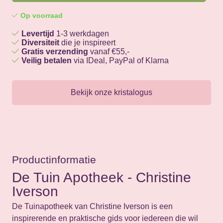
Op voorraad
Levertijd
1-3 werkdagen
Diversiteit
die je inspireert
Gratis verzending
vanaf €55,-
Veilig betalen
via IDeal, PayPal of Klarna
Bekijk onze kristalogus
Productinformatie
De Tuin Apotheek - Christine
Iverson
De Tuinapotheek van Christine Iverson is een
inspirerende en praktische gids voor iedereen die wil