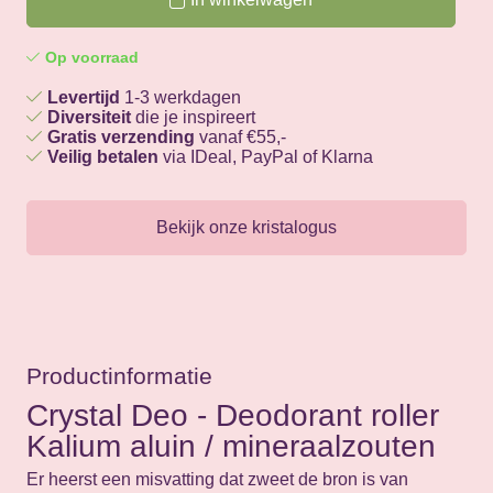
Op voorraad
Levertijd
1-3 werkdagen
Diversiteit
die je inspireert
Gratis verzending
vanaf €55,-
Veilig betalen
via IDeal, PayPal of Klarna
Bekijk onze kristalogus
Productinformatie
Crystal Deo - Deodorant roller
Kalium aluin / mineraalzouten
Er heerst een misvatting dat zweet de bron is van