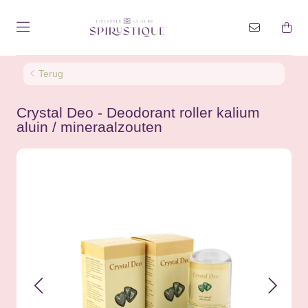
Terug
Crystal Deo - Deodorant roller kalium
aluin / mineraalzouten