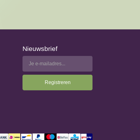
Nieuwsbrief
Registreren